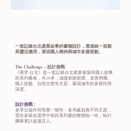
一套記錄台北產業故事的書籍設計，透過統一規範
與靈活應用，展現職人精神與城市多樣面貌。
The Challenge – 設計挑戰
《尋常‧台北》是一套記錄台北產業發展與職人故事
的系列書籍，共16本，涵蓋創新創業、友善商圈、
職人技藝、自然生態等主題，展現城市的多樣性與
深度。
設計挑戰：
多單位協作與視覺一致性：各局處負責不同主題，
需在多樣化需求中保持系列書的整體統一性，執行
團隊累計超過百人。