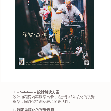
The Solution – 設計解決方案
設計過程從內容洞察出發，逐步形成系統化的視覺
框架，同時保留創意表現的靈活性。
1. 制定系統化的視覺規範