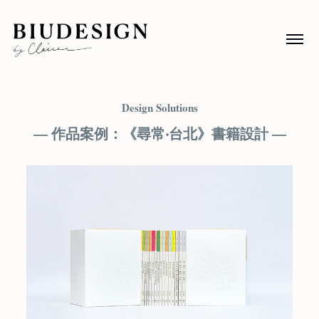
Design Solutions
— 作品案例：《尋常‧台北》書籍設計 —